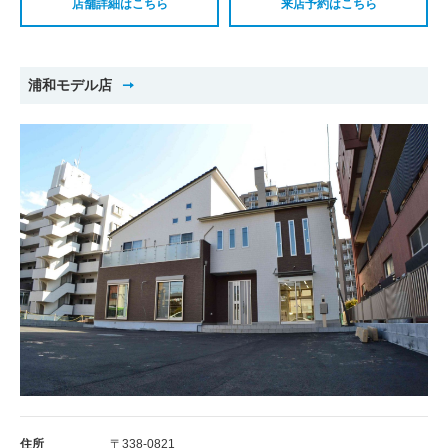
店舗詳細はこちら
来店予約はこちら
浦和モデル店
住所
〒338-0821