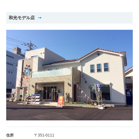
和光モデル店
住所
〒351-0111