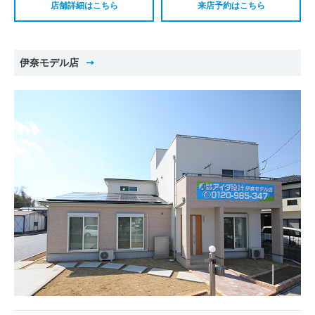
店舗詳細はこちら
来店予約はこちら
伊奈モデル店