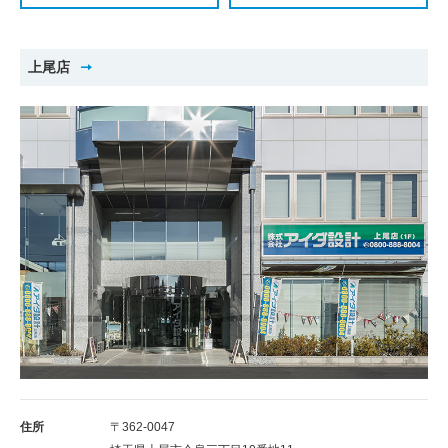
上尾店
住所
〒362-0047