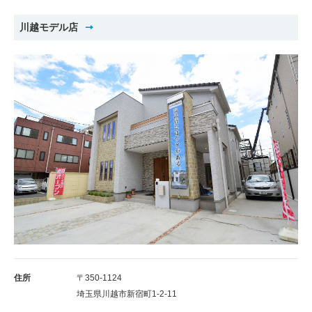
川越モデル店
住所
〒350-1124
埼玉県川越市新宿町1-2-11