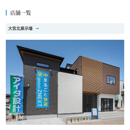
店舗一覧
大宮北展示場