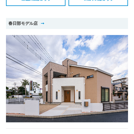
春日部モデル店