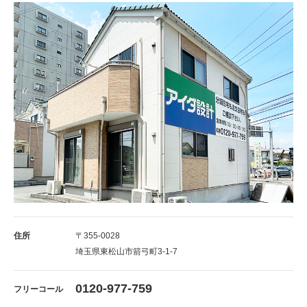
住所
〒355-0028
埼玉県東松山市箭弓町3-1-7
0120-977-759
フリーコール