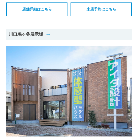
店舗詳細はこちら
来店予約はこちら
川口鳩ヶ谷展示場