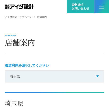
資料請求・
お問い合わせ
アイダ設計トップページ
店舗案内
STORE GUIDE
店舗案内
都道府県を選択してください
埼玉県
埼玉県