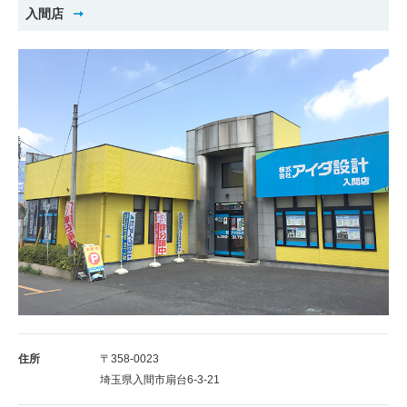
入間店
住所
〒358-0023
埼玉県入間市扇台6-3-21