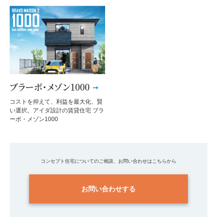
ブラーボ・メゾン1000
コストを抑えて、利益を最大化、賢
い選択。アイダ設計の賃貸住宅 ブラ
ーボ・メゾン1000
コンセプト住宅についてのご相談、お問い合わせはこちらから
お問い合わせする