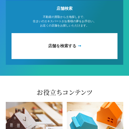
店舗検索
不動産の買取から土地探しまで、
住まいのエキスパートがお客様の夢をお手伝い。
お近くの店舗をお探しいただけます。
店舗を検索する
お役立ちコンテンツ