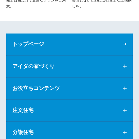
完全自由設計で豊富なプランをご用
失敗しないために安心安全な土地探
意。
しを。
トップページ
アイダの家づくり
お役立ちコンテンツ
注文住宅
分譲住宅