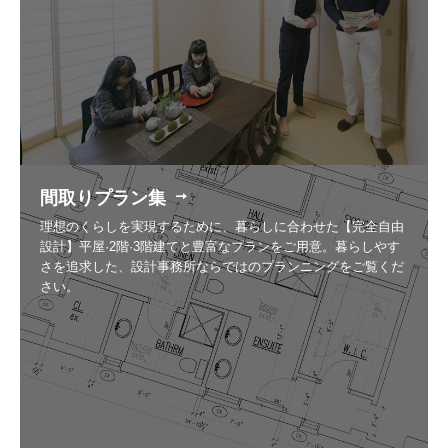
間取りプラン集
理想のくらしを実現するために、暮らしに合わせた【完全自由
設計】平屋·2階·3階建てと豊富なプランをご用意。暮らしやす
さを追求した、設計事務所ならではのプランニングをご覧くだ
さい。