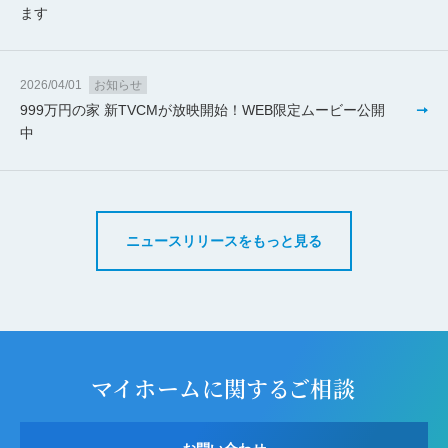
ます
2026/04/01
お知らせ
999万円の家 新TVCMが放映開始！WEB限定ムービー公開
中
ニュースリリースをもっと見る
マイホームに関するご相談