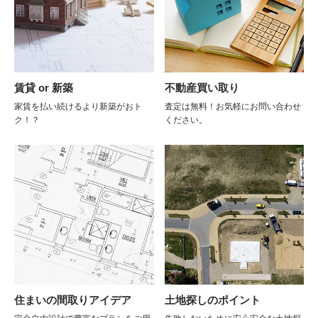
賃貸 or 新築
不動産買い取り
家賃を払い続けるより新築がおト
査定は無料！お気軽にお問い合わせ
ク！？
ください。
住まいの間取りアイデア
土地探しのポイント