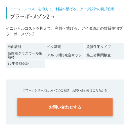
イニシャルコストを抑えて、利益へ繋げる。アイダ設計の賃貸住宅
ブラーボ・メゾン2
イニシャルコストを抑えて、利益へ繋げる。アイダ設計の賃貸住宅ブ
ラーボ・メゾン2
自由設計
ベタ基礎
賃貸住宅タイプ
高性能グラスウール断
アルミ樹脂複合サッシ
第三者機関検査
熱材
35年長期保証
ブラーボシリーズについてのご相談、お問い合わせはこちらから
お問い合わせする