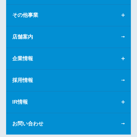
その他事業
店舗案内
企業情報
採用情報
IR情報
お問い合わせ