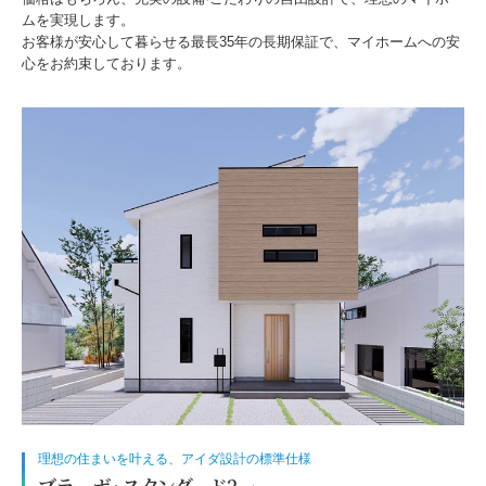
ムを実現します。
お客様が安心して暮らせる最長35年の長期保証で、マイホームへの安
心をお約束しております。
理想の住まいを叶える、アイダ設計の標準仕様