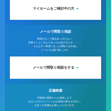
マイホームをご検討中の方
メールで間取り相談
時間がなくて展示会へ行けない。
営業マンといきなり会うのは気が引ける・・・。
そんな方へ希望に沿った間取りを作成し
メールでお届け致します。
メールで間取り相談をする
店舗検索
不動産の買取から土地探しまで、
住まいのエキスパートがお客様の夢をお手伝い。
お近くの店舗をお探しいただけます。