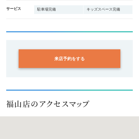
サービス
駐車場完備
キッズスペース完備
来店予約をする
福山店のアクセスマップ