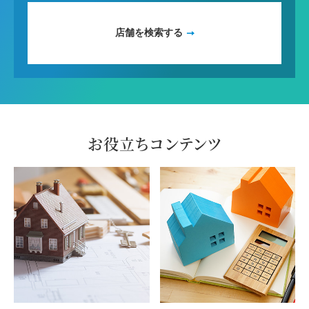
店舗を検索する
お役立ちコンテンツ