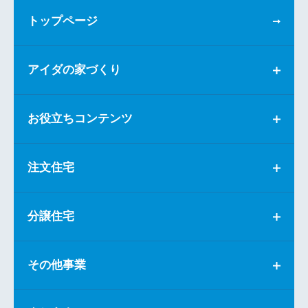
トップページ
アイダの家づくり
お役立ちコンテンツ
注文住宅
分譲住宅
その他事業