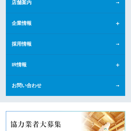
店舗案内
企業情報
採用情報
IR情報
お問い合わせ