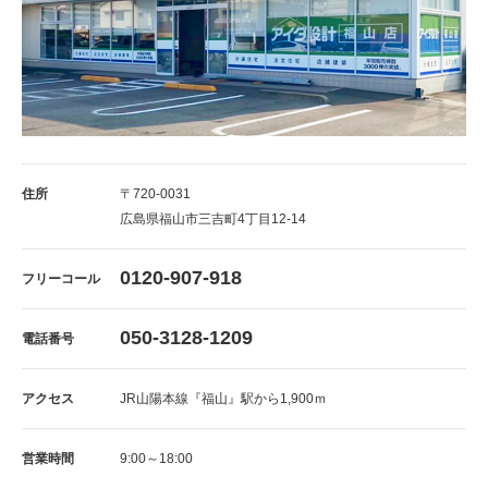
住所
〒720-0031
広島県福山市三吉町4丁目12-14
0120-907-918
フリーコール
050-3128-1209
電話番号
アクセス
JR山陽本線『福山』駅から1,900ｍ
営業時間
9:00～18:00