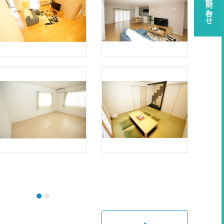
資料請求・お問い合わせ