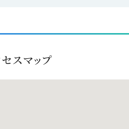
セスマップ