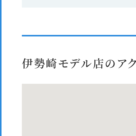
伊勢崎モデル店のアク