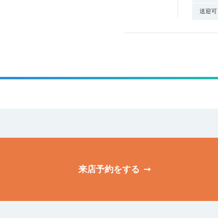
送迎可
来店予約をする