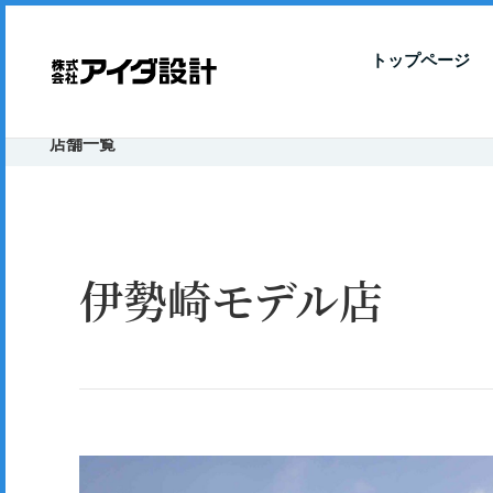
トップページ
店舗一覧
伊勢崎モデル店