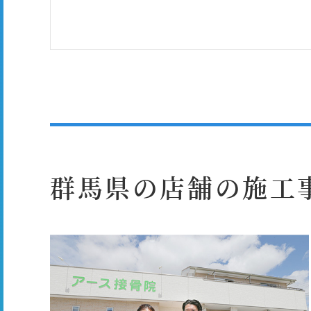
群馬県の店舗の施工