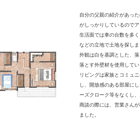
自分の父親の紹介があった
がしっかりしているのでア
生活面では車の台数を多く
などの立地で土地を探しま
外観は白を基調とした、落
落とす外壁材を使用してい
リビングは家族とコミュニ
し、開放感のある部屋にし
ーズクローク等をなくし、
商談の際には、営業さんが
ました。