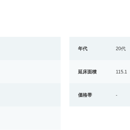
年代
20代
延床面積
115.1
価格帯
-