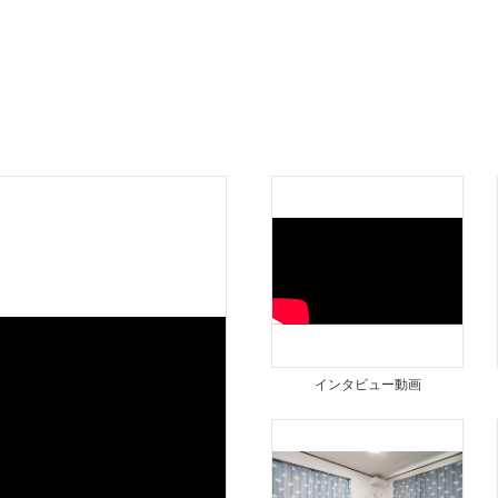
インタビュー動画