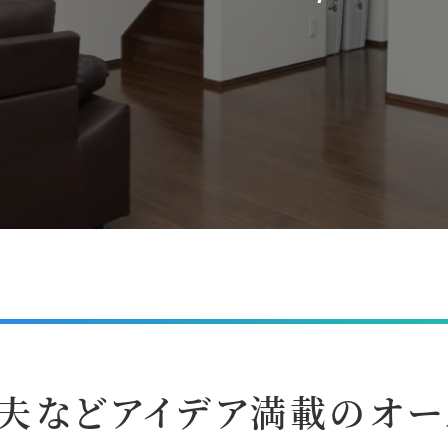
工夫などアイデア満載のオ