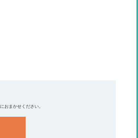
におまかせください。