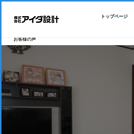
トップページ
お客様の声