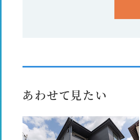
あわせて見たい