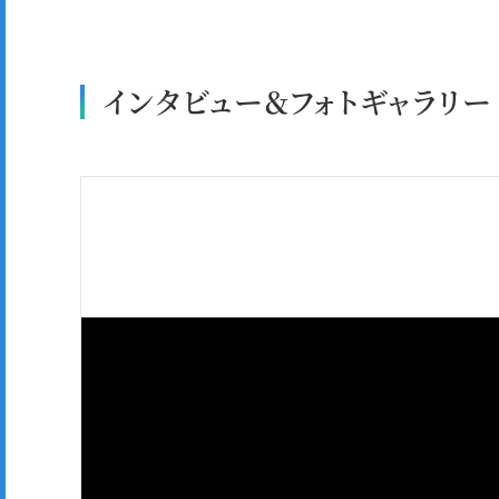
インタビュー＆フォトギャラリー