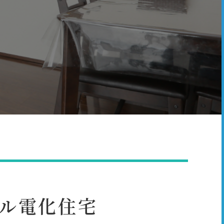
ール電化住宅