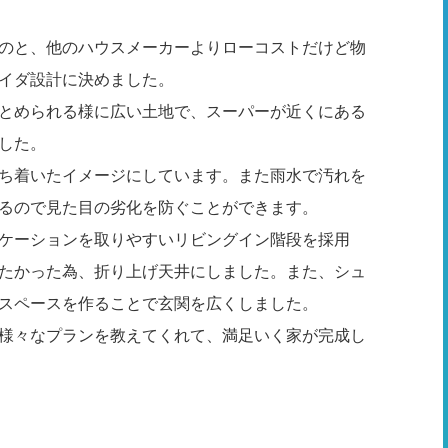
のと、他のハウスメーカーよりローコストだけど物
イダ設計に決めました。
とめられる様に広い土地で、スーパーが近くにある
した。
ち着いたイメージにしています。また雨水で汚れを
るので見た目の劣化を防ぐことができます。
ケーションを取りやすいリビングイン階段を採用
たかった為、折り上げ天井にしました。また、シュ
スペースを作ることで玄関を広くしました。
様々なプランを教えてくれて、満足いく家が完成し