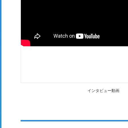
インタビュー動画