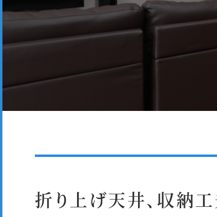
折り上げ天井、収納