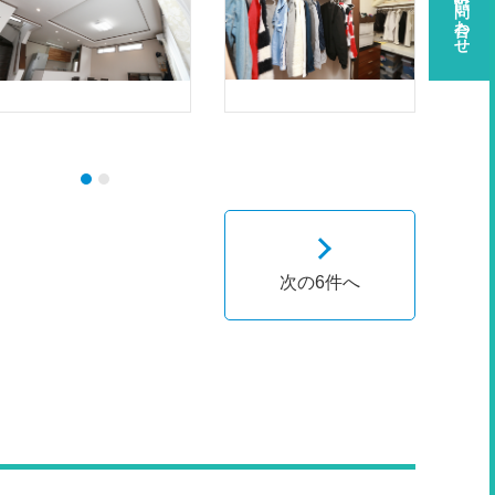
資料請求・お問い合わせ
次の6件へ