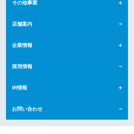
その他事業
店舗案内
企業情報
採用情報
IR情報
お問い合わせ