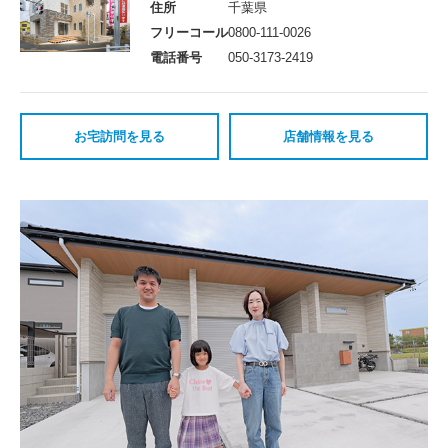
住所
千葉県
フリーコール
0800-111-0026
電話番号
050-3173-2419
お宅訪問を見る
店舗情報を見る