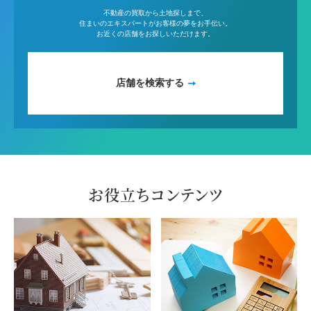
不動産の買取から土地探しまで、
住まいのエキスパートがお客様の夢をお手伝い。
お近くの店舗をお探しいただけます。
店舗を検索する
お役立ちコンテンツ