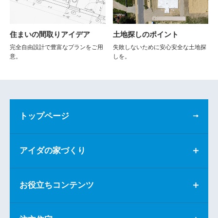
住まいの間取りアイデア
土地探しのポイント
完全自由設計で豊富なプランをご用
失敗しないために安心安全な土地探
意。
しを。
トップページ
アイダの家づくり
お役立ちコンテンツ