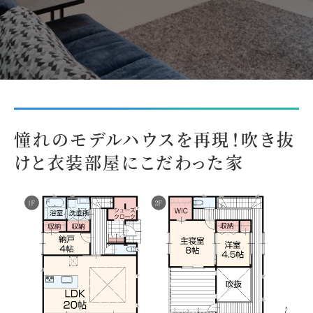
憧れのモデルハウスを再現！吹き抜
けと衣装部屋にこだわった家