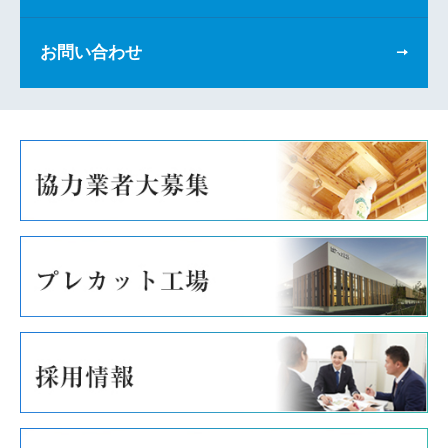
お問い合わせ