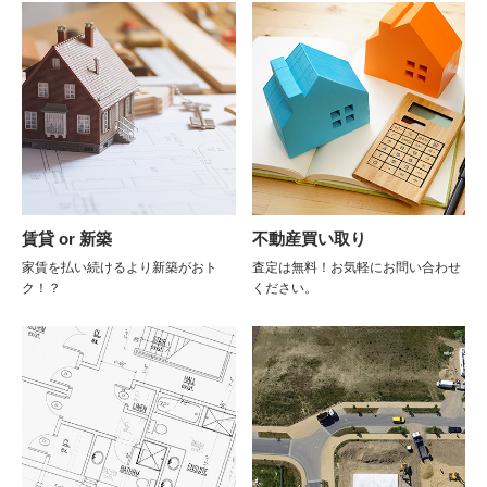
賃貸 or 新築
不動産買い取り
家賃を払い続けるより新築がおト
査定は無料！お気軽にお問い合わせ
ク！？
ください。