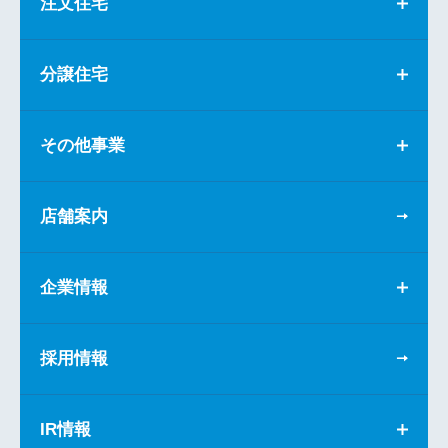
注文住宅
分譲住宅
その他事業
店舗案内
企業情報
採用情報
IR情報