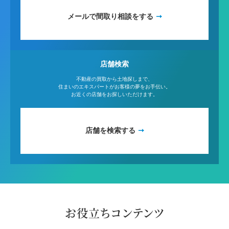
メールで間取り相談をする
店舗検索
不動産の買取から土地探しまで、
住まいのエキスパートがお客様の夢をお手伝い。
お近くの店舗をお探しいただけます。
店舗を検索する
お役立ちコンテンツ