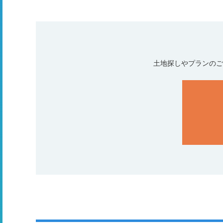
土地探しやプランのご