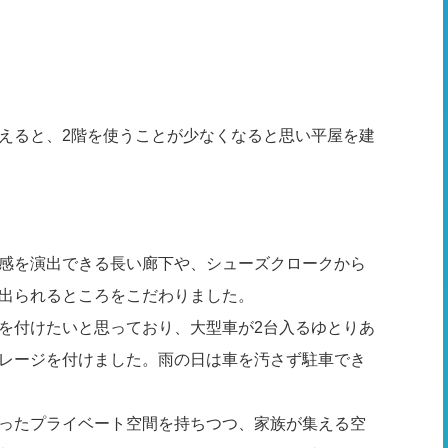
えると、2階を使うことが少なくなると思い平屋を建
感を演出できる長い廊下や、シューズクロークから
出られるところをこだわりました。
を付けたいと思っており、大型車が2台入るゆとりあ
レージを付けました。雨の日は車を汚さず駐車でき
ったプライベート空間を持ちつつ、家族が集える空