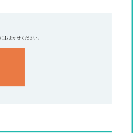
におまかせください。