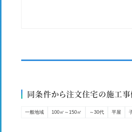
同条件から注文住宅の施工事
一般地域
100㎡～150㎡
～30代
平屋