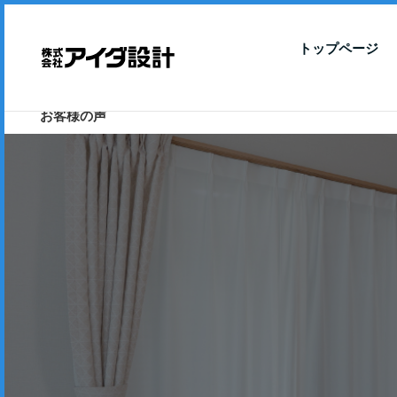
トップページ
お客様の声