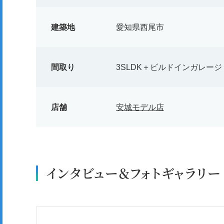
建築地
愛知県西尾市
間取り
3SLDK＋ビルドインガレージ
店舗
安城モデル店
インタビュー＆フォトギャラリー