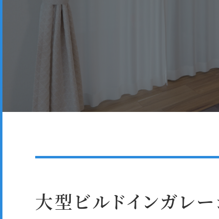
大型ビルドインガレー