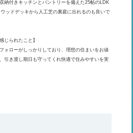
収納付きキッチンとパントリーを備えた25帖のLDK
したウッドデッキから人工芝の裏庭に出れるのも良いで
感じられたこと】
フォローがしっかりしており、理想の住まいをお値
、引き渡し期日も守ってくれ快適で住みやすいを実