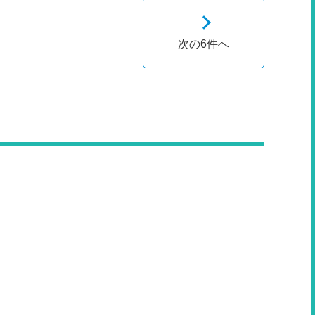
次の6件へ