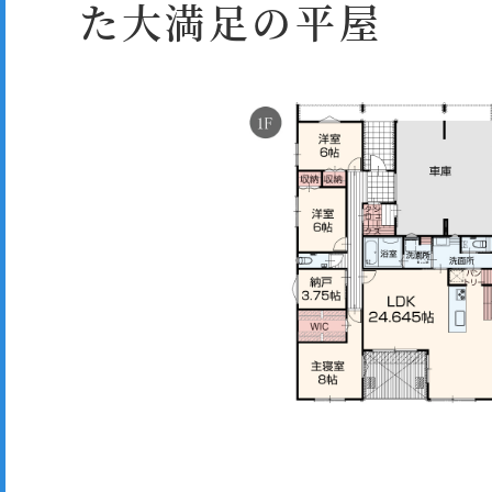
た大満足の平屋