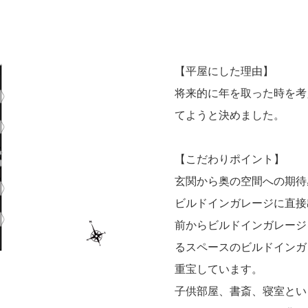
【平屋にした理由】
将来的に年を取った時を考
てようと決めました。
【こだわりポイント】
玄関から奥の空間への期待
ビルドインガレージに直接
前からビルドインガレージ
るスペースのビルドインガ
重宝しています。
子供部屋、書斎、寝室とい