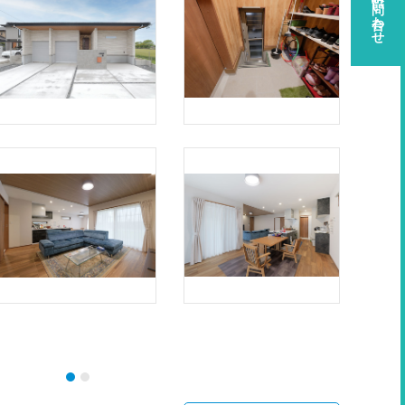
資料請求・お問い合わせ