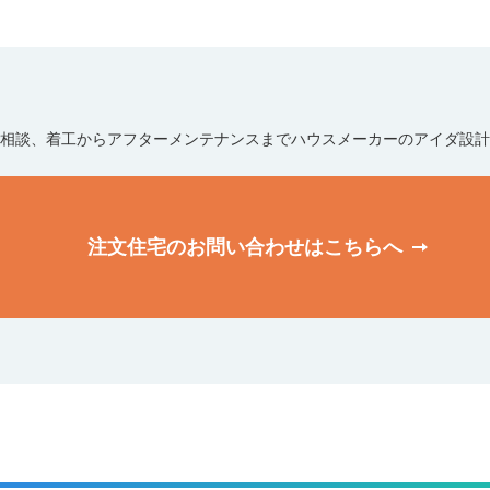
相談、着工からアフターメンテナンスまでハウスメーカーのアイダ設計
注文住宅のお問い合わせは
こちらへ