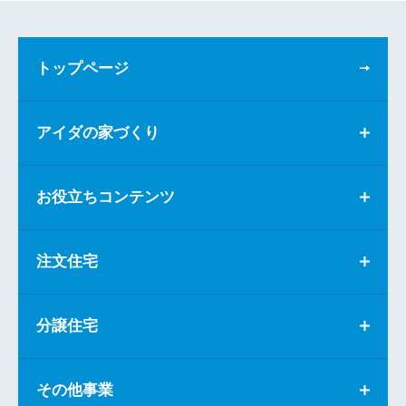
トップページ
アイダの家づくり
お役立ちコンテンツ
注文住宅
分譲住宅
その他事業