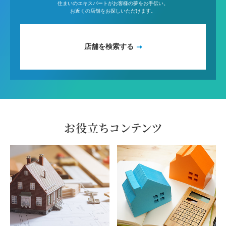
住まいのエキスパートがお客様の夢をお手伝い。
お近くの店舗をお探しいただけます。
店舗を検索する
お役立ちコンテンツ