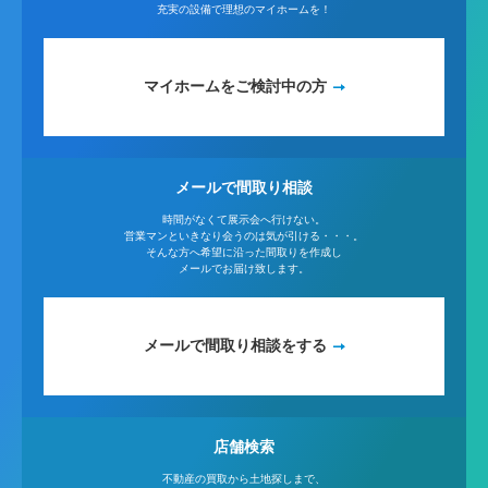
充実の設備で理想のマイホームを！
マイホームをご検討中の方
メールで間取り相談
時間がなくて展示会へ行けない。
営業マンといきなり会うのは気が引ける・・・。
そんな方へ希望に沿った間取りを作成し
メールでお届け致します。
メールで間取り相談をする
店舗検索
不動産の買取から土地探しまで、