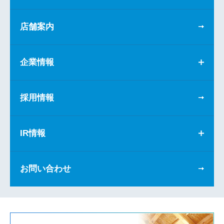
店舗案内
企業情報
採用情報
IR情報
お問い合わせ