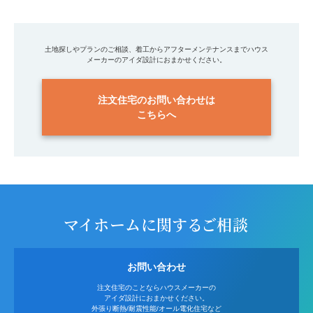
土地探しやプランのご相談、着工からアフターメンテナンスまでハウス
メーカーのアイダ設計におまかせください。
注文住宅のお問い合わせは
こちらへ
マイホームに関するご相談
お問い合わせ
注文住宅のことならハウスメーカーの
アイダ設計におまかせください。
外張り断熱/耐震性能/オール電化住宅など