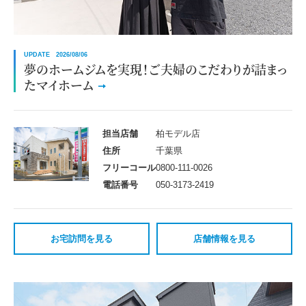
UPDATE 2026/08/06
夢のホームジムを実現！ご夫婦のこだわりが詰まっ
たマイホーム
担当店舗
柏モデル店
住所
千葉県
フリーコール
0800-111-0026
電話番号
050-3173-2419
お宅訪問を見る
店舗情報を見る