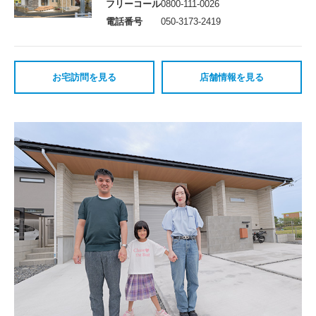
フリーコール
0800-111-0026
電話番号
050-3173-2419
お宅訪問を見る
店舗情報を見る