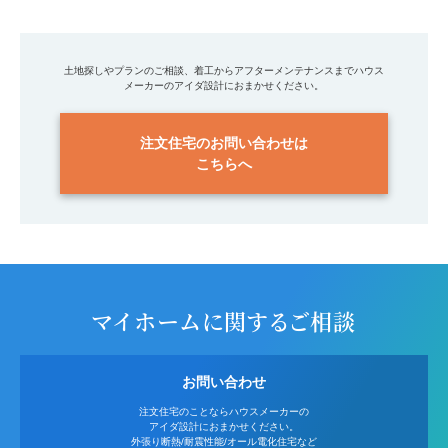
土地探しやプランのご相談、着工からアフターメンテナンスまでハウス
メーカーのアイダ設計におまかせください。
注文住宅のお問い合わせは
こちらへ
マイホームに関するご相談
お問い合わせ
注文住宅のことならハウスメーカーの
アイダ設計におまかせください。
外張り断熱/耐震性能/オール電化住宅など