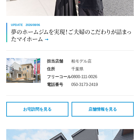
UPDATE 2026/08/06
夢のホームジムを実現！ご夫婦のこだわりが詰まっ
たマイホーム
担当店舗
柏モデル店
住所
千葉県
フリーコール
0800-111-0026
電話番号
050-3173-2419
お宅訪問を見る
店舗情報を見る