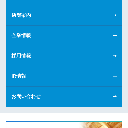
店舗案内
企業情報
採用情報
IR情報
お問い合わせ