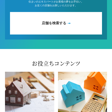
住まいのエキスパートがお客様の夢をお手伝い。
お近くの店舗をお探しいただけます。
店舗を検索する
お役立ちコンテンツ