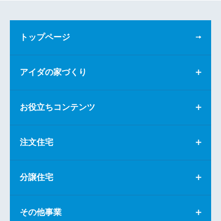
トップページ
アイダの家づくり
お役立ちコンテンツ
注文住宅
分譲住宅
その他事業