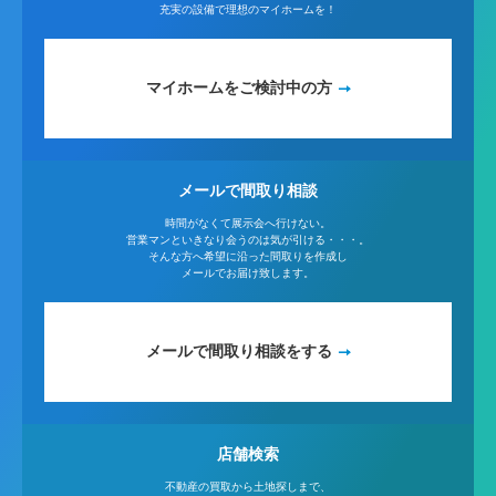
充実の設備で理想のマイホームを！
マイホームをご検討中の方
メールで間取り相談
時間がなくて展示会へ行けない。
営業マンといきなり会うのは気が引ける・・・。
そんな方へ希望に沿った間取りを作成し
メールでお届け致します。
メールで間取り相談をする
店舗検索
不動産の買取から土地探しまで、