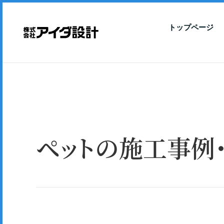
トップページ
ペットの施工事例