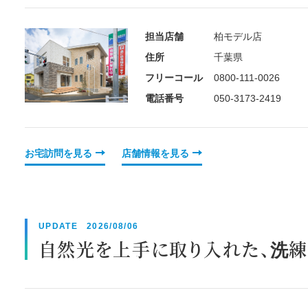
担当店舗
柏モデル店
住所
千葉県
フリーコール
0800-111-0026
電話番号
050-3173-2419
お宅訪問を見る
店舗情報を見る
UPDATE 2026/08/06
自然光を上手に取り入れた、洗練