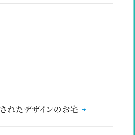
されたデザインのお宅