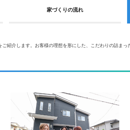
家づくりの
流れ
をご紹介します。お客様の理想を形にした、こだわりの詰まっ