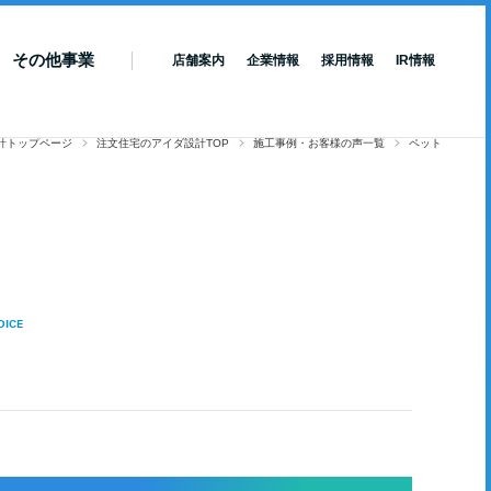
その他事業
店舗案内
企業情報
採用情報
IR情報
計トップページ
注文住宅のアイダ設計TOP
施工事例・お客様の声一覧
ペット
OICE