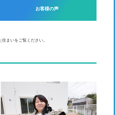
お客様の声
た住まいをご覧ください。