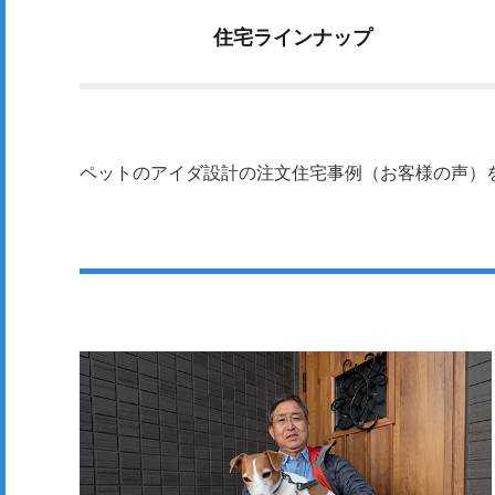
住宅
ラインナップ
ペットのアイダ設計の注文住宅事例（お客様の声）