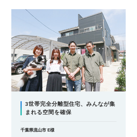
3世帯完全分離型住宅、みんなが集
まれる空間を確保
千葉県流山市 E様