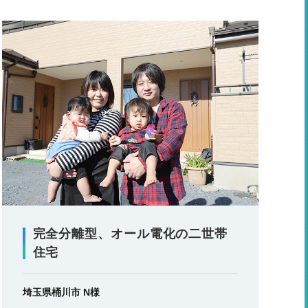
完全分離型、オール電化の二世帯
住宅
埼玉県桶川市 N様