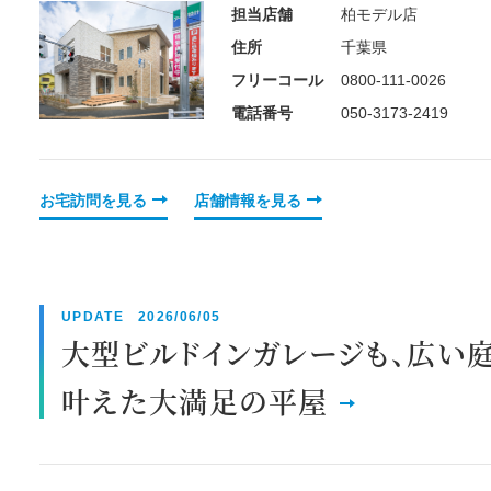
担当店舗
柏モデル店
住所
千葉県
フリーコール
0800-111-0026
電話番号
050-3173-2419
お宅訪問を見る
店舗情報を見る
UPDATE 2026/06/05
大型ビルドインガレージも、広い庭
叶えた大満足の平屋