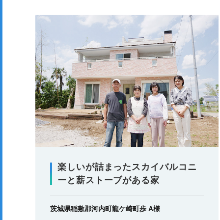
楽しいが詰まったスカイバルコニ
ーと薪ストーブがある家
茨城県稲敷郡河内町龍ケ崎町歩 A様