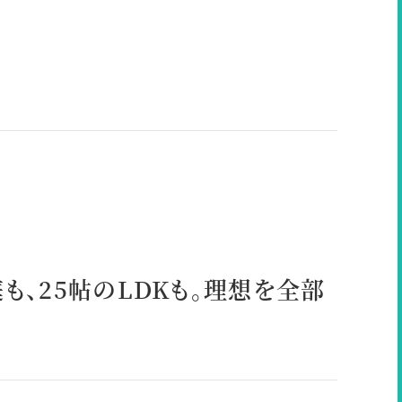
も、25帖のLDKも。理想を全部