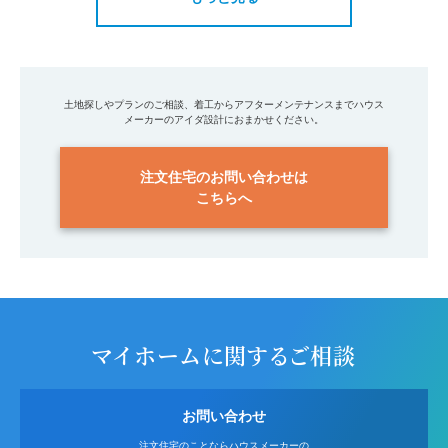
土地探しやプランのご相談、着工からアフターメンテナンスまでハウス
メーカーのアイダ設計におまかせください。
注文住宅のお問い合わせは
こちらへ
マイホームに関するご相談
お問い合わせ
注文住宅のことならハウスメーカーの