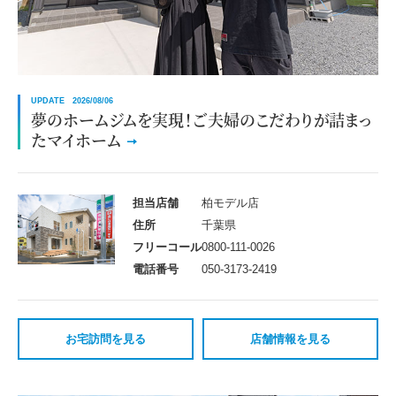
UPDATE 2026/08/06
夢のホームジムを実現！ご夫婦のこだわりが詰まっ
たマイホーム
担当店舗
柏モデル店
住所
千葉県
フリーコール
0800-111-0026
電話番号
050-3173-2419
お宅訪問を見る
店舗情報を見る