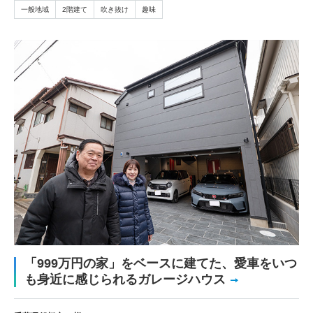
一般地域
2階建て
吹き抜け
趣味
「999万円の家」をベースに建てた、愛車をいつ
も身近に感じられるガレージハウス