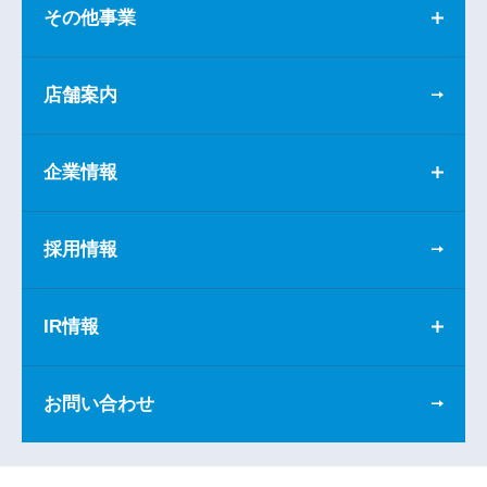
その他事業
店舗案内
企業情報
採用情報
IR情報
お問い合わせ