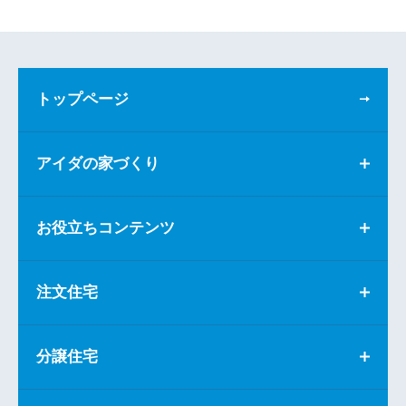
トップページ
アイダの家づくり
お役立ちコンテンツ
注文住宅
分譲住宅