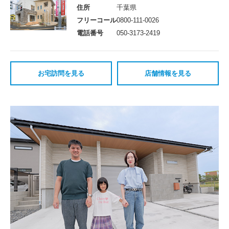
住所
千葉県
フリーコール
0800-111-0026
電話番号
050-3173-2419
お宅訪問を見る
店舗情報を見る