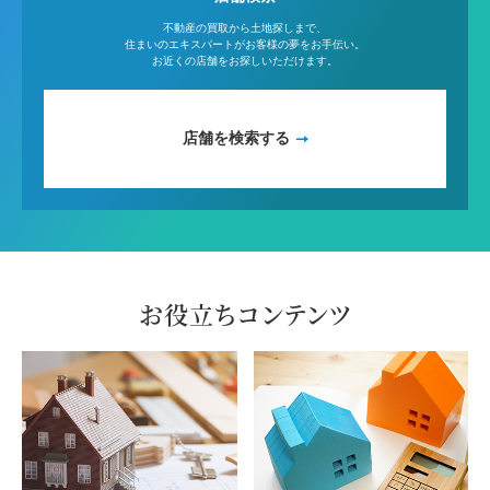
不動産の買取から土地探しまで、
住まいのエキスパートがお客様の夢をお手伝い。
お近くの店舗をお探しいただけます。
店舗を検索する
お役立ちコンテンツ