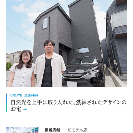
UPDATE 2026/08/06
自然光を上手に取り入れた、洗練されたデザインの
お宅
担当店舗
柏モデル店