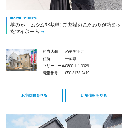
UPDATE 2026/08/06
夢のホームジムを実現！ご夫婦のこだわりが詰まっ
たマイホーム
担当店舗
柏モデル店
住所
千葉県
フリーコール
0800-111-0026
電話番号
050-3173-2419
お宅訪問を見る
店舗情報を見る