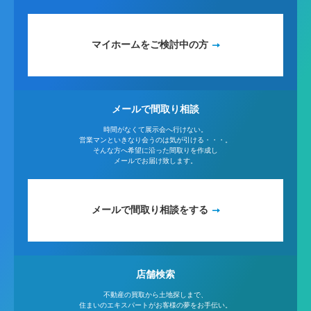
マイホームをご検討中の方
メールで間取り相談
時間がなくて展示会へ行けない。
営業マンといきなり会うのは気が引ける・・・。
そんな方へ希望に沿った間取りを作成し
メールでお届け致します。
メールで間取り相談をする
店舗検索
不動産の買取から土地探しまで、
住まいのエキスパートがお客様の夢をお手伝い。