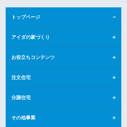
トップページ
アイダの家づくり
お役立ちコンテンツ
注文住宅
分譲住宅
その他事業