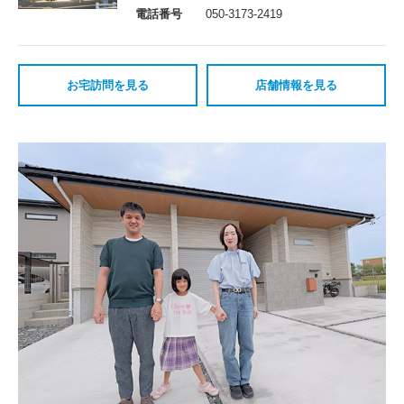
電話番号
050-3173-2419
お宅訪問を見る
店舗情報を見る