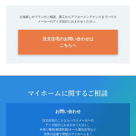
土地探しやプランのご相談、着工からアフターメンテナンスまでハウス
メーカーのアイダ設計におまかせください。
注文住宅のお問い合わせは
こちらへ
マイホームに関するご相談
お問い合わせ
注文住宅のことならハウスメーカーの
アイダ設計におまかせください。
外張り断熱/耐震性能/オール電化住宅など
充実の設備で理想のマイホームを！