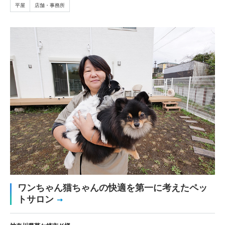
平屋
店舗・事務所
ワンちゃん猫ちゃんの快適を第一に考えたペッ
トサロン