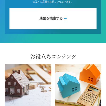
お近くの店舗をお探しいただけます。
店舗を検索する
お役立ちコンテンツ