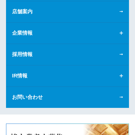
店舗案内
企業情報
採用情報
IR情報
お問い合わせ