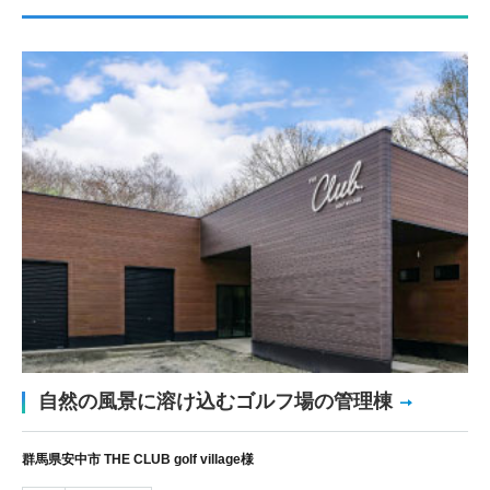
自然の風景に溶け込むゴルフ場の管理棟
群馬県安中市 THE CLUB golf village様