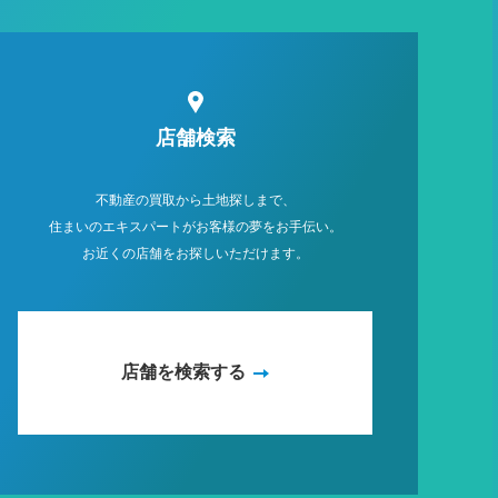
店舗検索
不動産の買取から土地探しまで、
住まいのエキスパートがお客様の夢をお手伝い。
お近くの店舗をお探しいただけます。
店舗を検索する