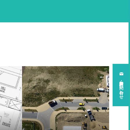
資料請求・お問い合わせ