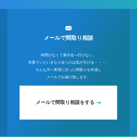
メールで間取り相談
時間がなくて展示会へ行けない。
営業マンといきなり会うのは気が引ける・・・。
そんな方へ希望に沿った間取りを作成し
メールでお届け致します。
メールで間取り相談をする