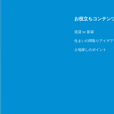
お役立ちコンテン
賃貸 or 新築
住まいの間取りアイデア
土地探しのポイント