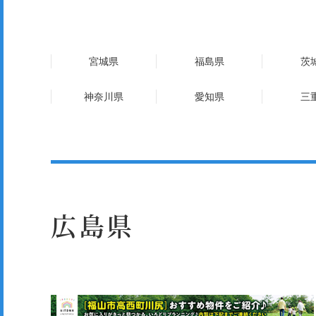
宮城県
福島県
茨
神奈川県
愛知県
三
広島県