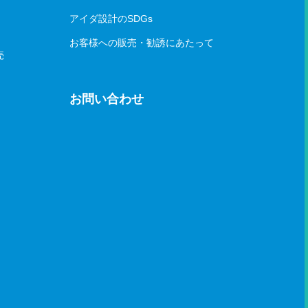
アイダ設計のSDGs
お客様への販売・勧誘にあたって
売
お問い合わせ