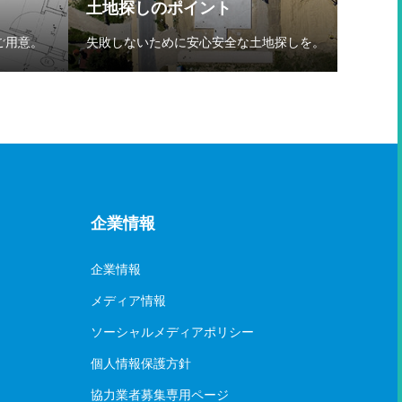
土地探しのポイント
ご用意。
失敗しないために安心安全な土地探しを。
企業情報
企業情報
メディア情報
ソーシャルメディアポリシー
個人情報保護方針
協力業者募集専用ページ