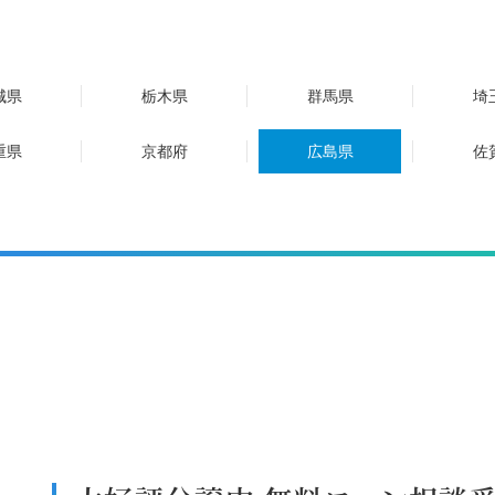
城県
栃木県
群馬県
埼
重県
京都府
広島県
佐