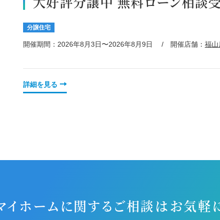
大好評分譲中 無料ローン相談
分譲住宅
開催期間：2026年8月3日〜2026年8月9日
開催店舗：
福山
詳細を見る
マイホームに関するご相談
はお気軽