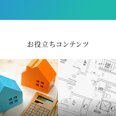
お役立ちコンテンツ