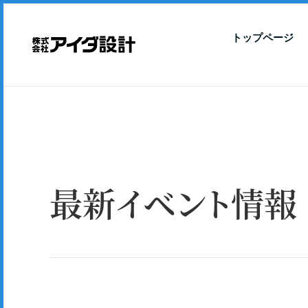
トップページ
最新イベント情報