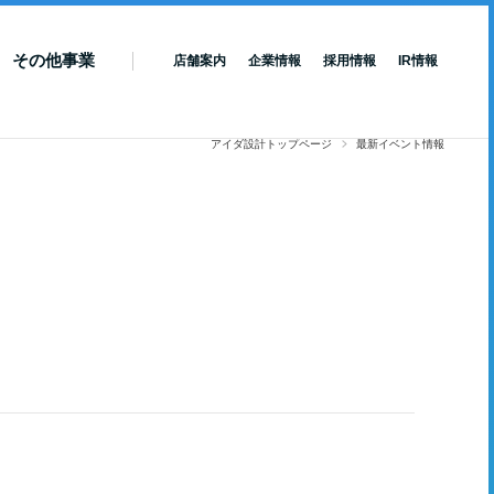
その他事業
店舗案内
企業情報
採用情報
IR情報
アイダ設計トップページ
最新イベント情報