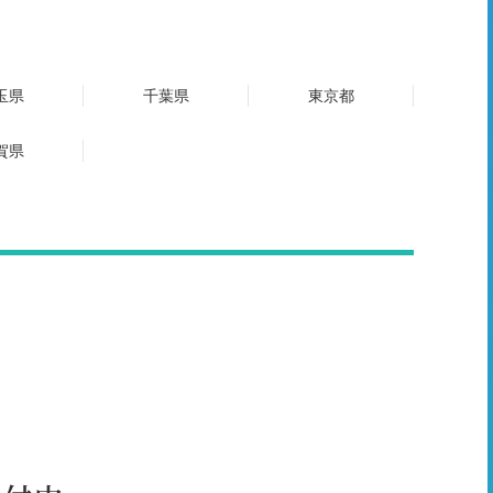
玉県
千葉県
東京都
賀県