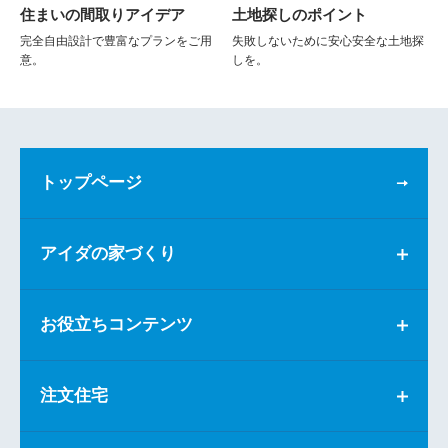
住まいの間取りアイデア
土地探しのポイント
完全自由設計で豊富なプランをご用
失敗しないために安心安全な土地探
意。
しを。
トップページ
アイダの家づくり
お役立ちコンテンツ
注文住宅