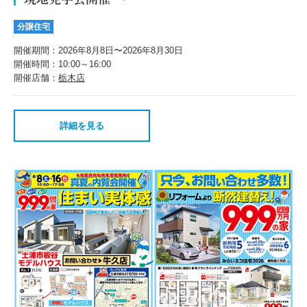
分譲住宅
開催期間：2026年8月8日〜2026年8月30日
開催時間：10:00～16:00
開催店舗：
栃木店
詳細を見る