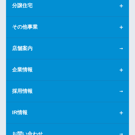
分譲住宅
その他事業
店舗案内
企業情報
採用情報
IR情報
お問い合わせ