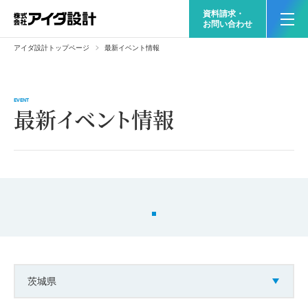
資料請求・
お問い合わせ
アイダ設計トップページ
最新イベント情報
EVENT
最新イベント情報
茨城県