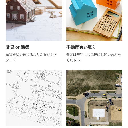
賃貸 or 新築
不動産買い取り
家賃を払い続けるより新築がおト
査定は無料！お気軽にお問い合わせ
ク！？
ください。