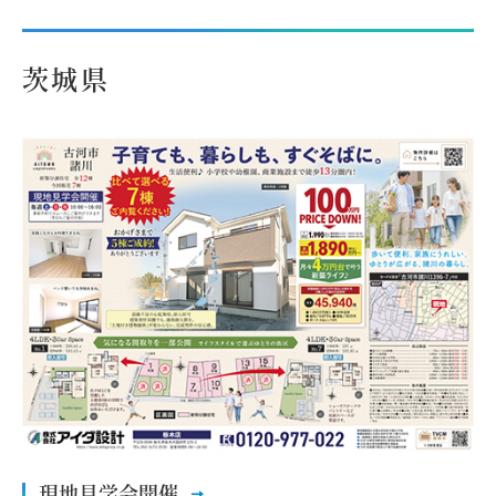
茨城県
現地見学会開催