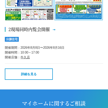
2現場同時内覧会開催
分譲住宅
開催期間：2026年8月8日〜2026年8月16日
開催時間：10:00～17:00
開催店舗：
牛久店
詳細を見る
マイホームに関するご相談