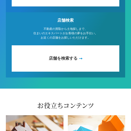
店舗検索
不動産の買取から土地探しまで、
住まいのエキスパートがお客様の夢をお手伝い。
お近くの店舗をお探しいただけます。
店舗を検索する
お役立ちコンテンツ