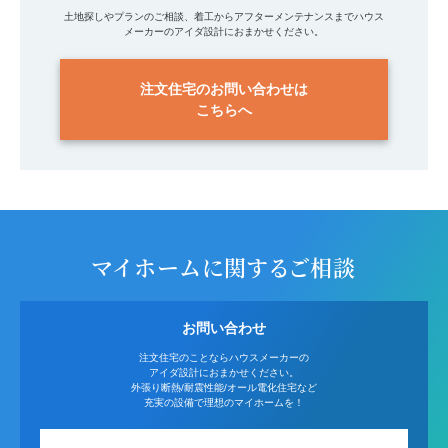
土地探しやプランのご相談、着工からアフターメンテナンスまでハウス
メーカーのアイダ設計におまかせください。
注文住宅のお問い合わせは
こちらへ
マイホームに関するご相談
お問い合わせ
注文住宅のことならハウスメーカーの
アイダ設計におまかせください。
外張り断熱/耐震性能/オール電化住宅など
充実の設備で理想のマイホームを！