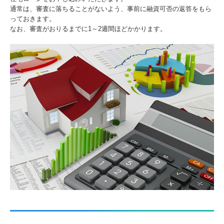
通常は、審査に落ちることがないよう、事前に融資可否の返答をもら
っておきます。
なお、審査がおりるまでに1～2週間ほどかかります。