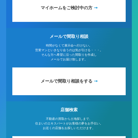
マイホームをご検討中の方
メールで間取り相談
時間がなくて展示会へ行けない。
営業マンといきなり会うのは気が引ける・・・。
そんな方へ希望に沿った間取りを作成し
メールでお届け致します。
メールで間取り相談をする
店舗検索
不動産の買取から土地探しまで、
住まいのエキスパートがお客様の夢をお手伝い。
お近くの店舗をお探しいただけます。