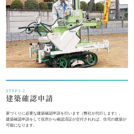
STEP2-2
建築確認申請
家づくりに必要な建築確認申請を行います（弊社が代行します）。
建築確認申請をして役所から確認済証が交付されれば、住宅の建築が
可能になります。