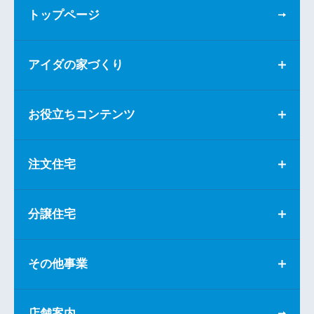
トップページ
アイダの家づくり
お役立ちコンテンツ
注文住宅
分譲住宅
その他事業
店舗案内