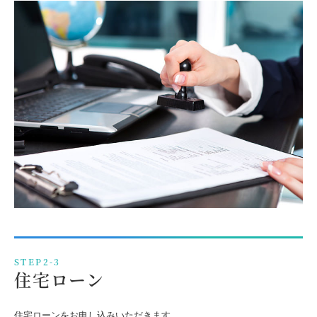
STEP2-3
住宅ローン
住宅ローンをお申し込みいただきます。