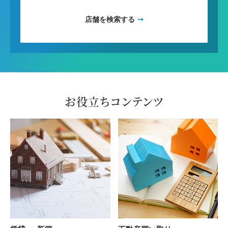
店舗を検索する
お役立ちコンテンツ