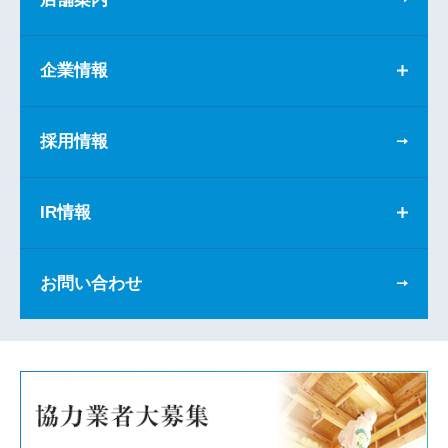
企業情報
採用情報
IR情報
お問い合わせ