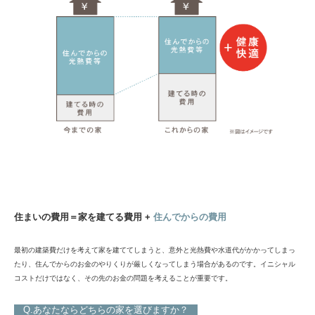
住まいの費用＝
家を建てる費用 +
住んでからの費用
最初の建築費だけを考えて家を建ててしまうと、意外と光熱費や水道代がかかってしまっ
たり、住んでからのお金のやりくりが厳しくなってしまう場合があるのです。イニシャル
コストだけではなく、その先のお金の問題を考えることが重要です。
Q.あなたならどちらの家を選びますか？