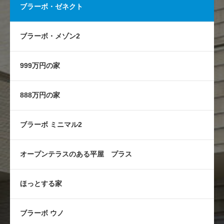
ブラーボ・ゼネクト
ブラーボ・メゾン2
999万円の家
888万円の家
ブラーボ ミニマル2
オープンテラスのある平屋 プラス
ほっとする家
ブラーボ ウノ