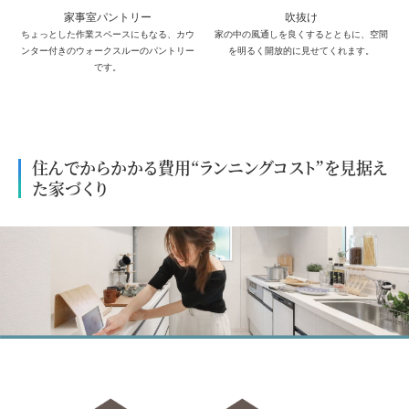
家事室パントリー
吹抜け
ちょっとした作業スペースにもなる、カウ
家の中の風通しを良くするとともに、空間
ンター付きのウォークスルーのパントリー
を明るく開放的に見せてくれます。
です。
◇
住んでからかかる費用“ランニングコスト”を見据え
た家づくり