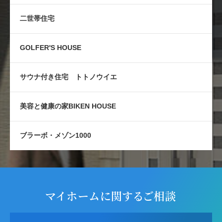
二世帯住宅
GOLFER'S HOUSE
サウナ付き住宅 トトノウイエ
美容と健康の家BIKEN HOUSE
ブラーボ・メゾン1000
マイホームに関するご相談