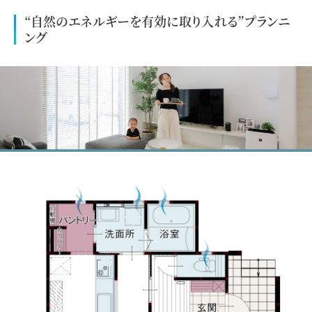
“自然のエネルギーを有効に取り入れる”プランニ
ング