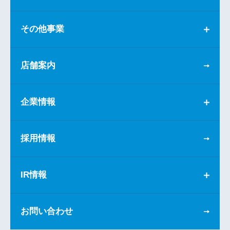
その他事業
店舗案内
企業情報
採用情報
IR情報
お問い合わせ