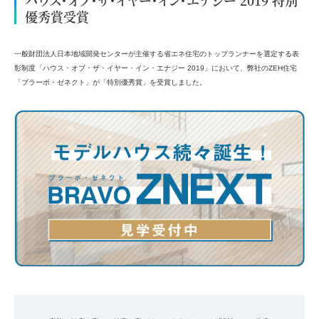
優秀賞受賞
一般財団法人日本地域開発センターが主催する省エネ住宅のトップランナーを選定する表
彰制度「ハウス・オブ・ザ・イヤー・イン・エナジー 2019」において、弊社のZEH住宅
「ブラーボ・ゼネクト」が「特別優秀賞」を受賞しました。