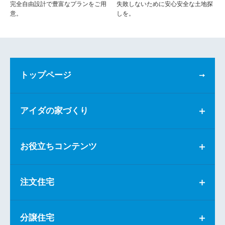
完全自由設計で豊富なプランをご用
失敗しないために安心安全な土地探
意。
しを。
トップページ
アイダの家づくり
お役立ちコンテンツ
注文住宅
分譲住宅