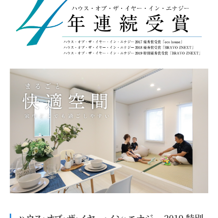
ハウス・オブ・ザ・イヤー・イン・エナジー 2019 特別