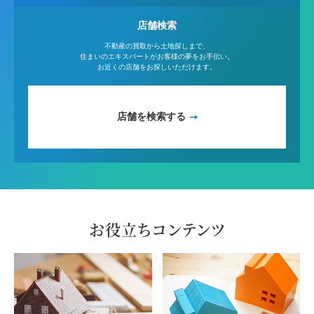
店舗検索
不動産の買取から土地探しまで、
住まいのエキスパートがお客様の夢をお手伝い。
お近くの店舗をお探しいただけます。
店舗を検索する
お役立ちコンテンツ