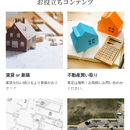
お役立ちコンテンツ
賃貸 or 新築
不動産買い取り
家賃を払い続けるより新築がおト
査定は無料！お気軽にお問い合わせ
ク！？
ください。