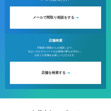
メールで間取り相談をする
店舗検索
不動産の買取から土地探しまで、
住まいのエキスパートがお客様の夢をお手伝い。
お近くの店舗をお探しいただけます。
店舗を検索する