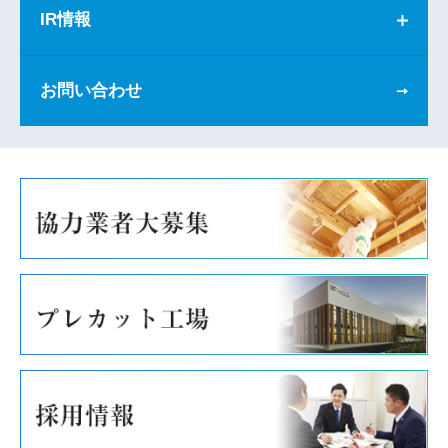
IR情報
お問い合わせ