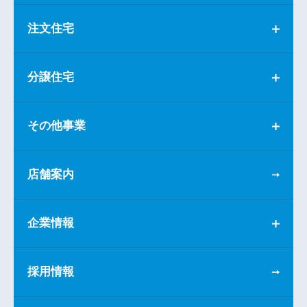
注文住宅
分譲住宅
その他事業
店舗案内
企業情報
採用情報