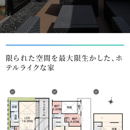
限られた空間を最大限生かした、ホ
テルライクな家